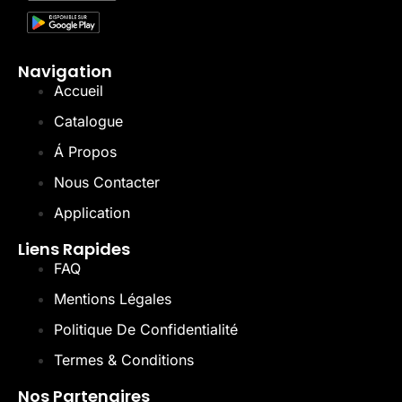
Navigation
Accueil
Catalogue
Á Propos
Nous Contacter
Application
Liens Rapides
FAQ
Mentions Légales
Politique De Confidentialité
Termes & Conditions
Nos Partenaires