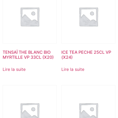
TENSAÏ THE BLANC BIO
ICE TEA PECHE 25CL VP
MYRTILLE VP 33CL (X20)
(X24)
Lire la suite
Lire la suite