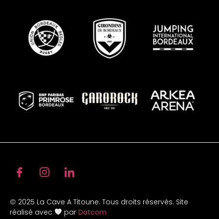
2025 La Cave A Titoune. Tous droits réservés. Site
©
réalisé avec
par
Datcom