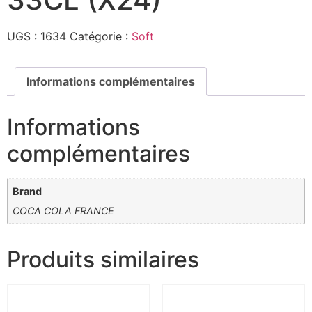
UGS :
1634
Catégorie :
Soft
Informations complémentaires
Informations
complémentaires
Brand
COCA COLA FRANCE
Produits similaires