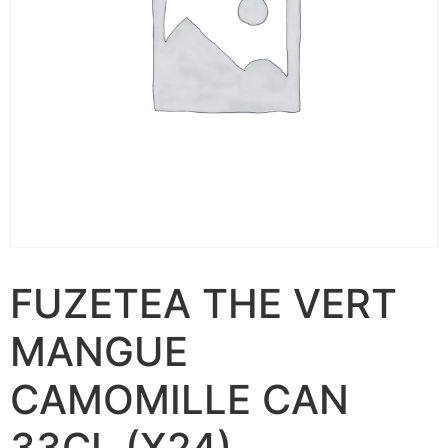
FUZETEA THE VERT
MANGUE
CAMOMILLE CAN
33CL (X24)