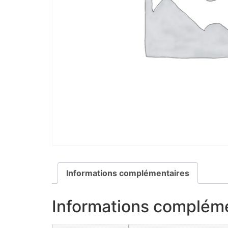
Informations complémentaires
Informations complém