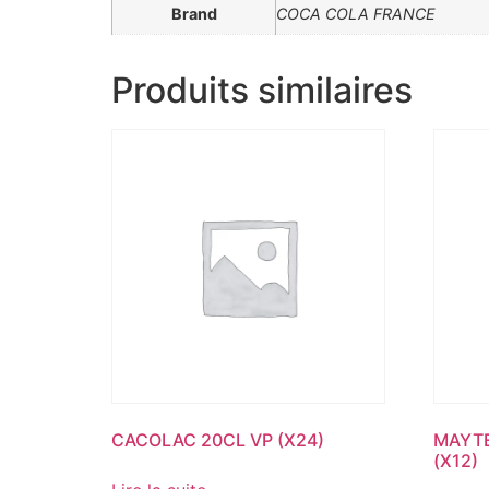
Brand
COCA COLA FRANCE
Produits similaires
CACOLAC 20CL VP (X24)
MAYTE
(X12)