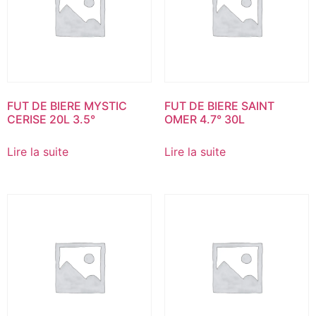
FUT DE BIERE MYSTIC
FUT DE BIERE SAINT
CERISE 20L 3.5°
OMER 4.7° 30L
Lire la suite
Lire la suite