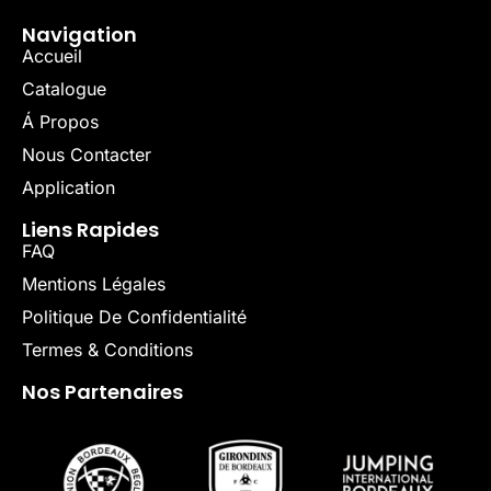
Navigation
Accueil
Catalogue
Á Propos
Nous Contacter
Application
Liens Rapides
FAQ
Mentions Légales
Politique De Confidentialité
Termes & Conditions
Nos Partenaires