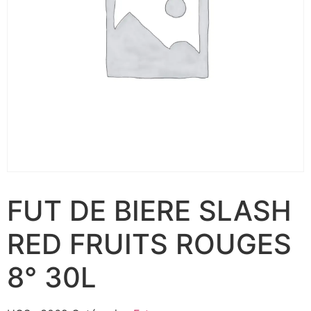
FUT DE BIERE SLASH
RED FRUITS ROUGES
8° 30L