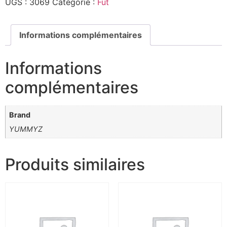
UGS :
3069
Catégorie :
Fut
Informations complémentaires
Informations
complémentaires
Brand
YUMMYZ
Produits similaires