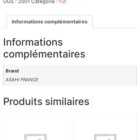
UGS :
2001
Catégorie :
Fut
Informations complémentaires
Informations
complémentaires
Brand
ASAHI FRANCE
Produits similaires