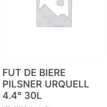
FUT DE BIERE
PILSNER URQUELL
4.4° 30L