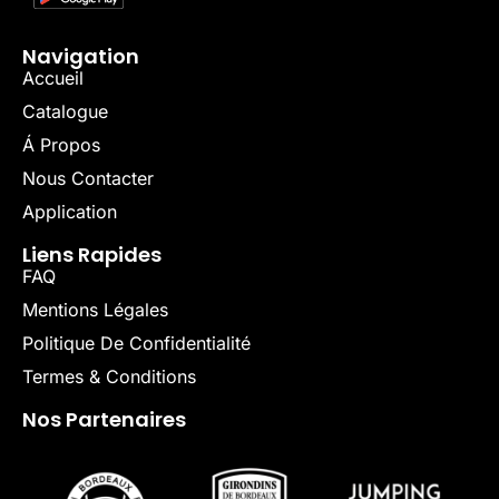
Navigation
Accueil
Catalogue
Á Propos
Nous Contacter
Application
Liens Rapides
FAQ
Mentions Légales
Politique De Confidentialité
Termes & Conditions
Nos Partenaires