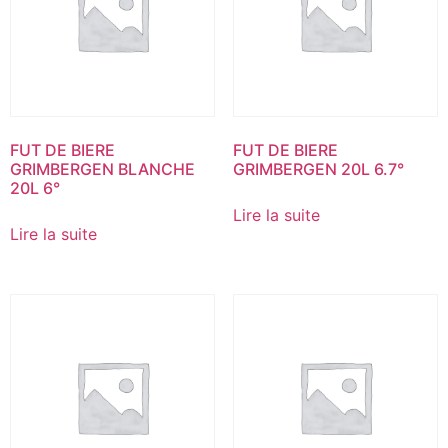
FUT DE BIERE
FUT DE BIERE
GRIMBERGEN BLANCHE
GRIMBERGEN 20L 6.7°
20L 6°
Lire la suite
Lire la suite