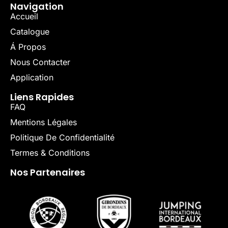
Navigation
Accueil
Catalogue
Á Propos
Nous Contacter
Application
Liens Rapides
FAQ
Mentions Légales
Politique De Confidentialité
Termes & Conditions
Nos Partenaires