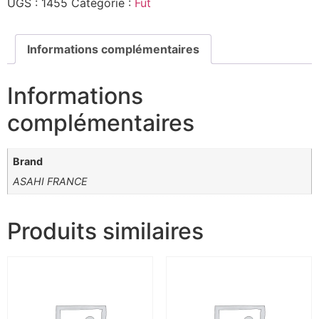
UGS :
1455
Catégorie :
Fut
Informations complémentaires
Informations
complémentaires
Brand
ASAHI FRANCE
Produits similaires