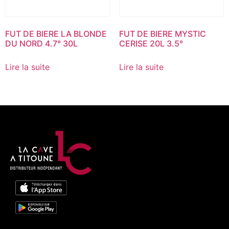
FUT DE BIERE LA BLONDE
FUT DE BIERE MYSTIC
DU NORD 4.7° 30L
CERISE 20L 3.5°
Lire la suite
Lire la suite