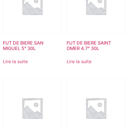
FUT DE BIERE SAN
FUT DE BIERE SAINT
MIGUEL 5° 30L
OMER 4.7° 30L
Lire la suite
Lire la suite