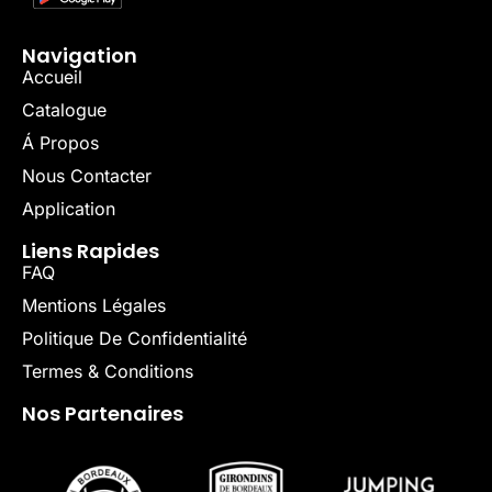
Navigation
Accueil
Catalogue
Á Propos
Nous Contacter
Application
Liens Rapides
FAQ
Mentions Légales
Politique De Confidentialité
Termes & Conditions
Nos Partenaires