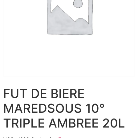
FUT DE BIERE
MAREDSOUS 10°
TRIPLE AMBREE 20L