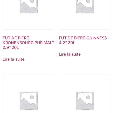
FUT DE BIERE
FUT DE BIERE GUINNESS
KRONENBOURG PUR MALT
4.2° 30L
0.9° 20L
Lire la suite
Lire la suite