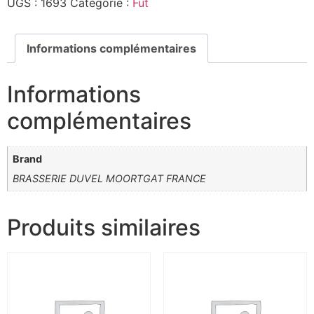
UGS :
1693
Catégorie :
Fut
Informations complémentaires
Informations
complémentaires
Brand
BRASSERIE DUVEL MOORTGAT FRANCE
Produits similaires