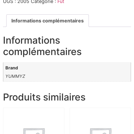
UGS :
2005
Catégorie :
Fut
Informations complémentaires
Informations
complémentaires
Brand
YUMMYZ
Produits similaires