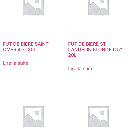
FUT DE BIERE SAINT
FUT DE BIERE ST
OMER 4.7° 30L
LANDELIN BLONDE 6.5°
20L
Lire la suite
Lire la suite