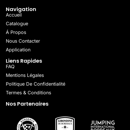
Navigation
Accueil
Catalogue
Á Propos
Nous Contacter
Application
Liens Rapides
FAQ
Mentions Légales
Politique De Confidentialité
Termes & Conditions
Nos Partenaires