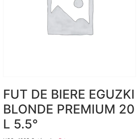
FUT DE BIERE EGUZKI
BLONDE PREMIUM 20
L 5.5°