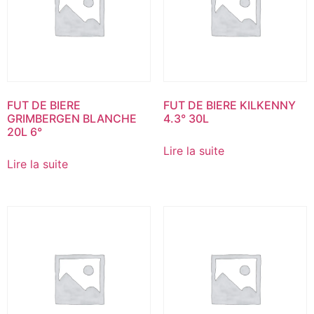
FUT DE BIERE
FUT DE BIERE KILKENNY
GRIMBERGEN BLANCHE
4.3° 30L
20L 6°
Lire la suite
Lire la suite