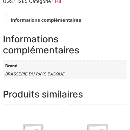
UGS :
1285
Catégorie :
Fut
Informations complémentaires
Informations
complémentaires
Brand
BRASSERIE DU PAYS BASQUE
Produits similaires