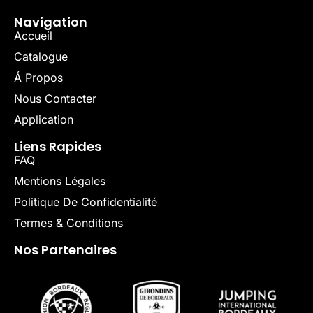
Navigation
Accueil
Catalogue
Á Propos
Nous Contacter
Application
Liens Rapides
FAQ
Mentions Légales
Politique De Confidentialité
Termes & Conditions
Nos Partenaires