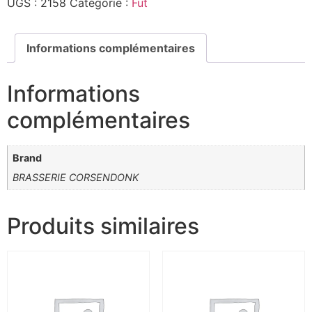
UGS :
2158
Catégorie :
Fut
Informations complémentaires
Informations
complémentaires
Brand
BRASSERIE CORSENDONK
Produits similaires