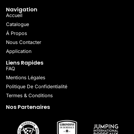
Navigation
Accueil
Catalogue
Á Propos
Nous Contacter
Application
Liens Rapides
FAQ
Mentions Légales
Politique De Confidentialité
Termes & Conditions
Nos Partenaires