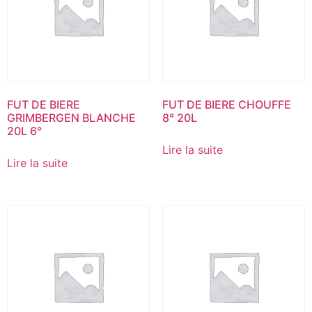
FUT DE BIERE
FUT DE BIERE CHOUFFE
GRIMBERGEN BLANCHE
8° 20L
20L 6°
Lire la suite
Lire la suite