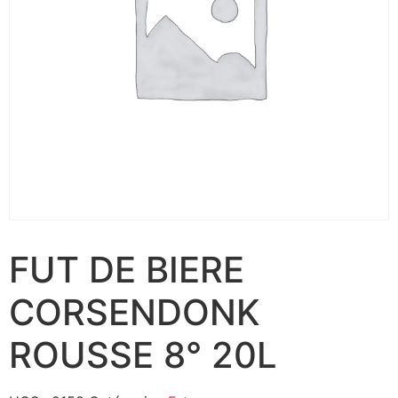
FUT DE BIERE
CORSENDONK
ROUSSE 8° 20L