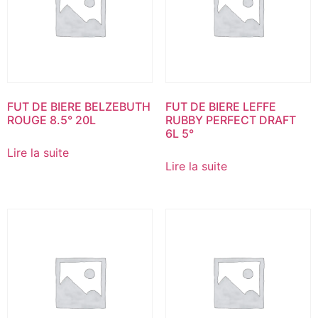
FUT DE BIERE BELZEBUTH
FUT DE BIERE LEFFE
ROUGE 8.5° 20L
RUBBY PERFECT DRAFT
6L 5°
Lire la suite
Lire la suite