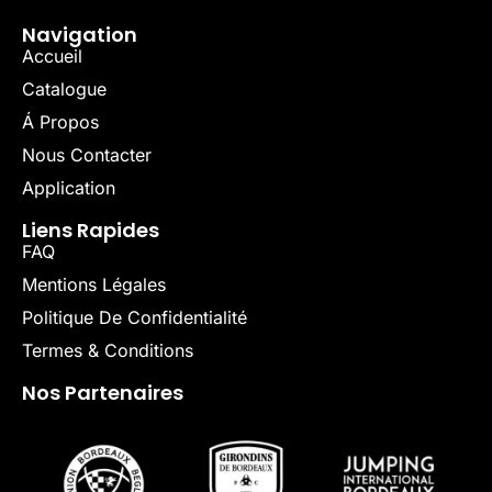
Navigation
Accueil
Catalogue
Á Propos
Nous Contacter
Application
Liens Rapides
FAQ
Mentions Légales
Politique De Confidentialité
Termes & Conditions
Nos Partenaires