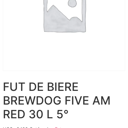
FUT DE BIERE
BREWDOG FIVE AM
RED 30 L 5°