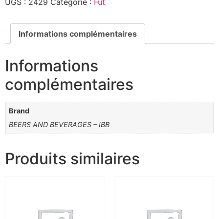
UGS :
2429
Catégorie :
Fut
Informations complémentaires
Informations
complémentaires
Brand
BEERS AND BEVERAGES – IBB
Produits similaires