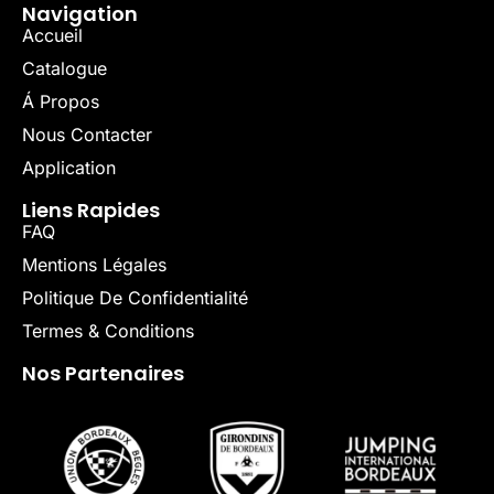
Navigation
Accueil
Catalogue
Á Propos
Nous Contacter
Application
Liens Rapides
FAQ
Mentions Légales
Politique De Confidentialité
Termes & Conditions
Nos Partenaires