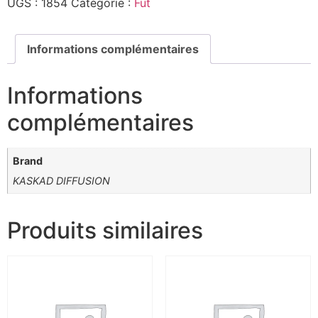
UGS :
1854
Catégorie :
Fut
Informations complémentaires
Informations
complémentaires
Brand
KASKAD DIFFUSION
Produits similaires