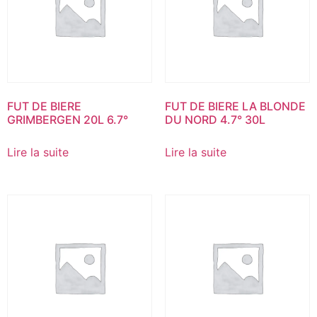
FUT DE BIERE
FUT DE BIERE LA BLONDE
GRIMBERGEN 20L 6.7°
DU NORD 4.7° 30L
Lire la suite
Lire la suite