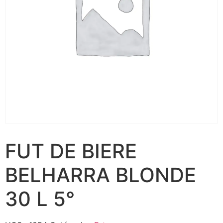
FUT DE BIERE
BELHARRA BLONDE
30 L 5°