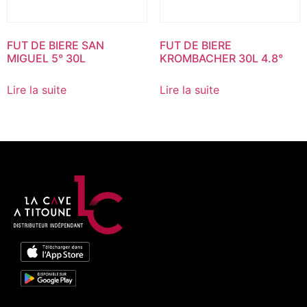
FUT DE BIERE SAN
FUT DE BIERE
MIGUEL 5° 30L
KROMBACHER 30L 4.8°
Lire la suite
Lire la suite