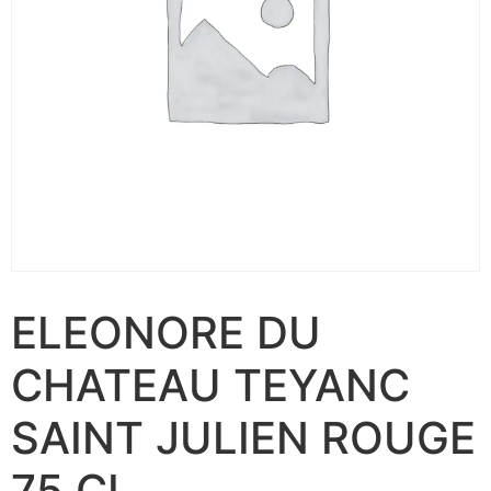
ELEONORE DU
CHATEAU TEYANC
SAINT JULIEN ROUGE
75 CL