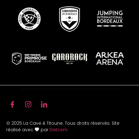
2025 La Cave A Titoune. Tous droits réservés. Site
©
réalisé avec
par
Datcom