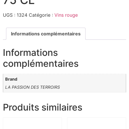
UGS :
1324
Catégorie :
Vins rouge
Informations complémentaires
Informations
complémentaires
Brand
LA PASSION DES TERROIRS
Produits similaires