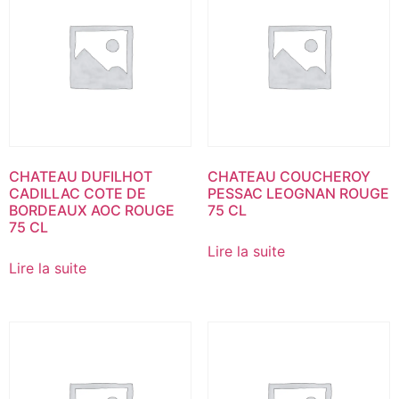
CHATEAU DUFILHOT
CHATEAU COUCHEROY
CADILLAC COTE DE
PESSAC LEOGNAN ROUGE
BORDEAUX AOC ROUGE
75 CL
75 CL
Lire la suite
Lire la suite