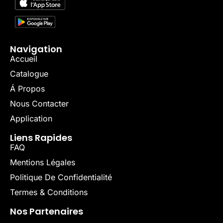
Navigation
Accueil
Catalogue
Á Propos
Nous Contacter
Application
Liens Rapides
FAQ
Mentions Légales
Politique De Confidentialité
Termes & Conditions
Nos Partenaires