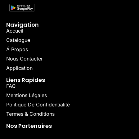
Navigation
Accueil
Catalogue
Á Propos
Nous Contacter
Application
Liens Rapides
FAQ
Mentions Légales
Politique De Confidentialité
Termes & Conditions
Nos Partenaires