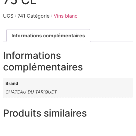
UGS :
741
Catégorie :
Vins blanc
Informations complémentaires
Informations
complémentaires
Brand
CHATEAU DU TARIQUET
Produits similaires