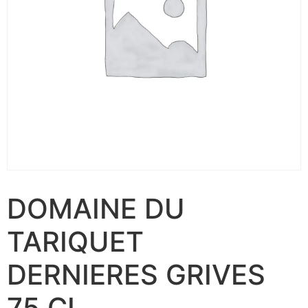
DOMAINE DU
TARIQUET
DERNIERES GRIVES
75 CL