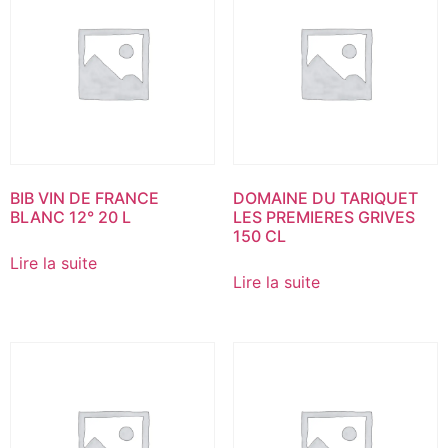
BIB VIN DE FRANCE
DOMAINE DU TARIQUET
BLANC 12° 20 L
LES PREMIERES GRIVES
150 CL
Lire la suite
Lire la suite