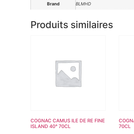
Brand
BLMHD
Produits similaires
COGNAC CAMUS ILE DE RE FINE
COGN
ISLAND 40° 70CL
70CL