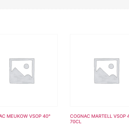
AC MEUKOW VSOP 40°
COGNAC MARTELL VSOP 
70CL