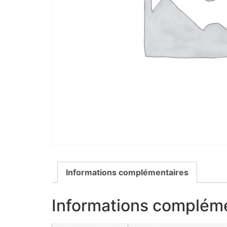
Informations complémentaires
Informations complém