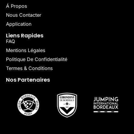
Á Propos
Nous Contacter
Application
Liens Rapides
FAQ
Mentions Légales
Politique De Confidentialité
Termes & Conditions
Nos Partenaires