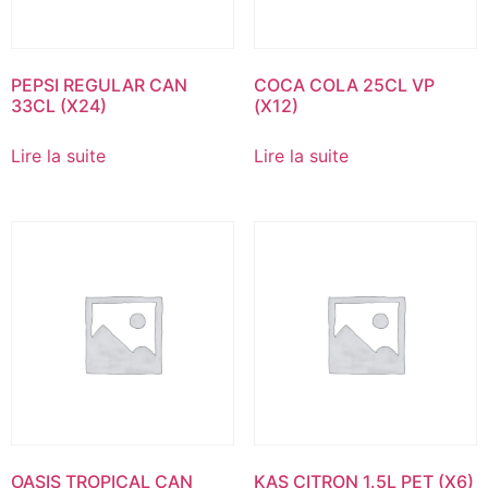
PEPSI REGULAR CAN
COCA COLA 25CL VP
33CL (X24)
(X12)
Lire la suite
Lire la suite
OASIS TROPICAL CAN
KAS CITRON 1.5L PET (X6)