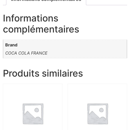
Informations
complémentaires
Brand
COCA COLA FRANCE
Produits similaires