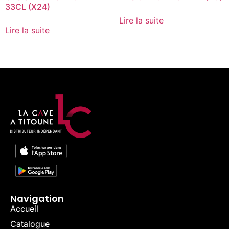
33CL (X24)
Lire la suite
Lire la suite
Navigation
Accueil
Catalogue