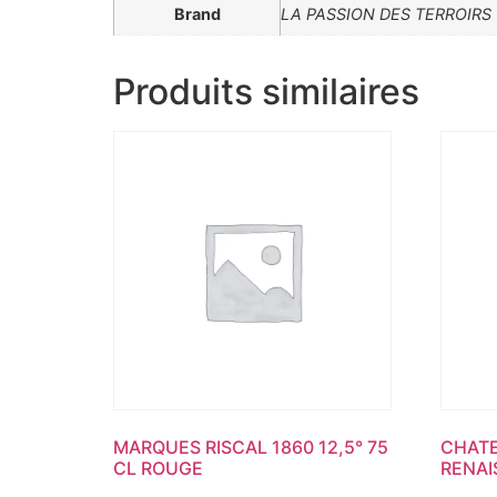
Brand
LA PASSION DES TERROIRS
Produits similaires
MARQUES RISCAL 1860 12,5° 75
CHATE
CL ROUGE
RENAI