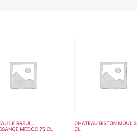
AU LE BREUIL
CHATEAU BISTON MOULIS
SSANCE MEDOC 75 CL
CL