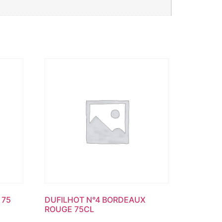
 75
DUFILHOT N°4 BORDEAUX
ROUGE 75CL