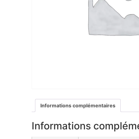
Informations complémentaires
Informations complém