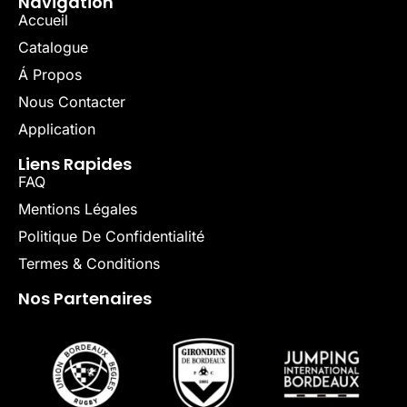
Navigation
Accueil
Catalogue
Á Propos
Nous Contacter
Application
Liens Rapides
FAQ
Mentions Légales
Politique De Confidentialité
Termes & Conditions
Nos Partenaires