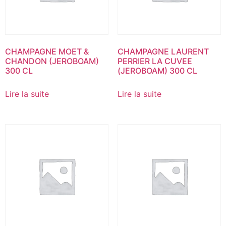
CHAMPAGNE MOET &
CHAMPAGNE LAURENT
CHANDON (JEROBOAM)
PERRIER LA CUVEE
300 CL
(JEROBOAM) 300 CL
Lire la suite
Lire la suite