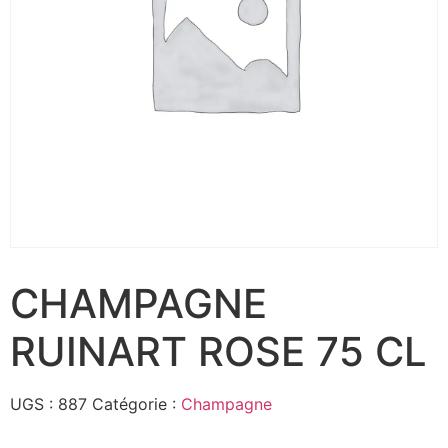
CHAMPAGNE
RUINART ROSE 75 CL
UGS :
887
Catégorie :
Champagne