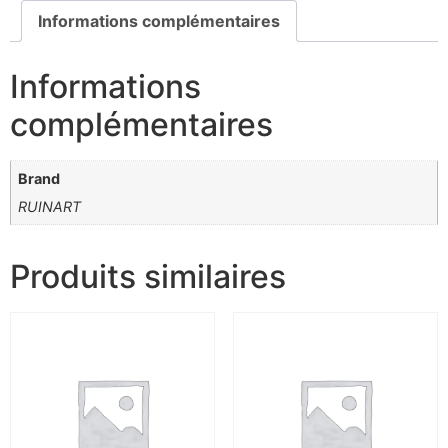
Informations complémentaires
Informations
complémentaires
Brand
RUINART
Produits similaires