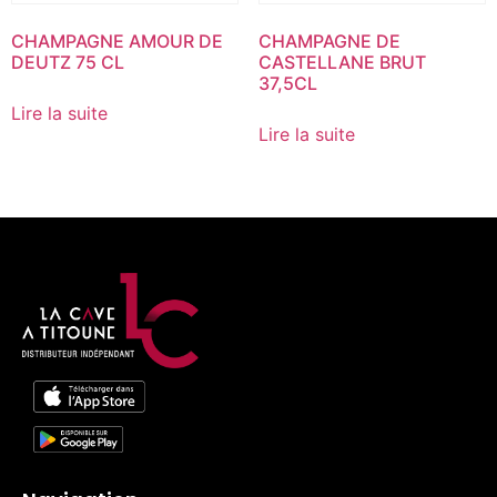
CHAMPAGNE AMOUR DE
CHAMPAGNE DE
DEUTZ 75 CL
CASTELLANE BRUT
37,5CL
Lire la suite
Lire la suite