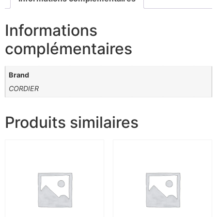
Informations
complémentaires
Brand
CORDIER
Produits similaires