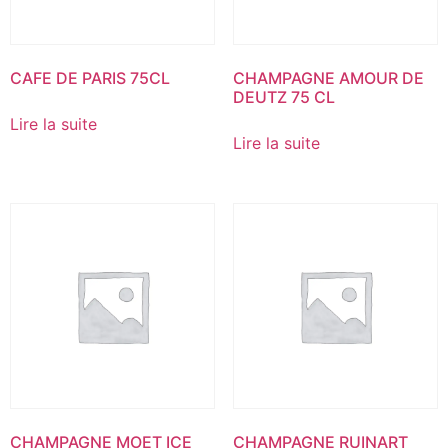
CAFE DE PARIS 75CL
CHAMPAGNE AMOUR DE
DEUTZ 75 CL
Lire la suite
Lire la suite
CHAMPAGNE MOET ICE
CHAMPAGNE RUINART