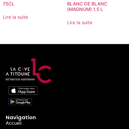
75CL
BLANC DE BLANC
(MAGNUM) 1.5 L
Lire la suite
Lire la suite
Navigation
Accueil