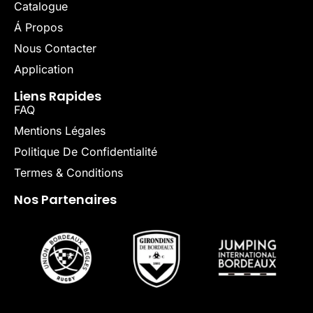
Catalogue
Á Propos
Nous Contacter
Application
Liens Rapides
FAQ
Mentions Légales
Politique De Confidentialité
Termes & Conditions
Nos Partenaires