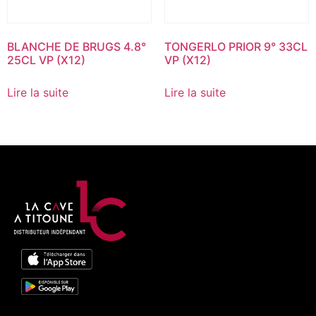
BLANCHE DE BRUGS 4.8°
TONGERLO PRIOR 9° 33CL
25CL VP (X12)
VP (X12)
Lire la suite
Lire la suite