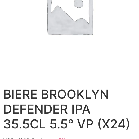
BIERE BROOKLYN
DEFENDER IPA
35.5CL 5.5° VP (X24)