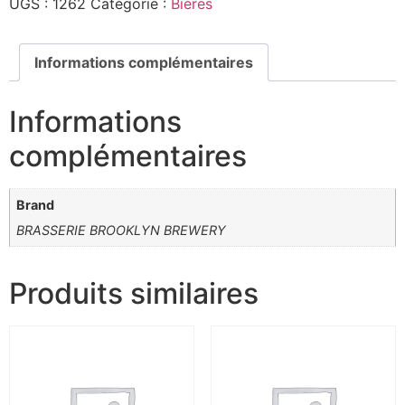
UGS :
1262
Catégorie :
Bières
Informations complémentaires
Informations
complémentaires
Brand
BRASSERIE BROOKLYN BREWERY
Produits similaires