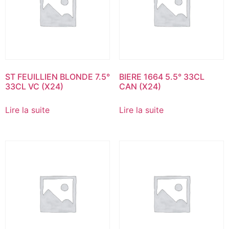
ST FEUILLIEN BLONDE 7.5°
BIERE 1664 5.5° 33CL
33CL VC (X24)
CAN (X24)
Lire la suite
Lire la suite