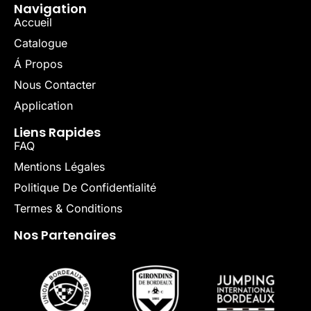
Navigation
Accueil
Catalogue
Á Propos
Nous Contacter
Application
Liens Rapides
FAQ
Mentions Légales
Politique De Confidentialité
Termes & Conditions
Nos Partenaires