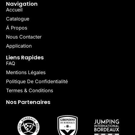
Navigation
Accueil
Catalogue
Á Propos
Nous Contacter
Application
Liens Rapides
FAQ
Mentions Légales
Politique De Confidentialité
Termes & Conditions
Nos Partenaires