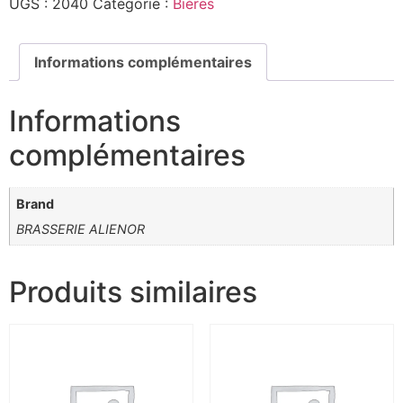
UGS :
2040
Catégorie :
Bières
Informations complémentaires
Informations
complémentaires
Brand
BRASSERIE ALIENOR
Produits similaires