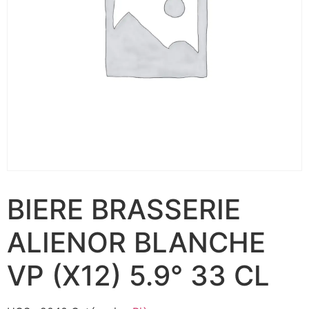
BIERE BRASSERIE
ALIENOR BLANCHE
VP (X12) 5.9° 33 CL