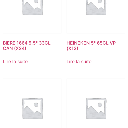
BIERE 1664 5.5° 33CL
HEINEKEN 5° 65CL VP
CAN (X24)
(X12)
Lire la suite
Lire la suite