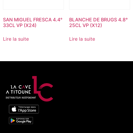
SAN MIGUEL FRESCA 4.4°
BLANCHE DE BRUGS 4.8°
33CL VP (X24)
25CL VP (X12)
Lire la suite
Lire la suite