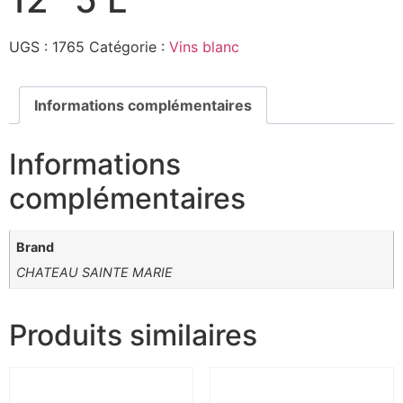
UGS :
1765
Catégorie :
Vins blanc
Informations complémentaires
Informations
complémentaires
Brand
CHATEAU SAINTE MARIE
Produits similaires