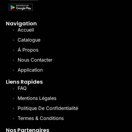
Navigation
Accueil
Catalogue
Á Propos
Nous Contacter
Application
Liens Rapides
FAQ
Mentions Légales
Politique De Confidentialité
Termes & Conditions
Nos Partenaires