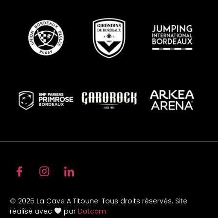
2025 La Cave A Titoune. Tous droits réservés. Site
©
réalisé avec
par
Datcom