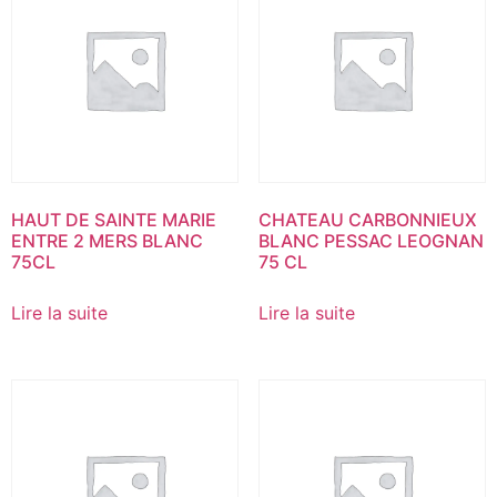
HAUT DE SAINTE MARIE
CHATEAU CARBONNIEUX
ENTRE 2 MERS BLANC
BLANC PESSAC LEOGNAN
75CL
75 CL
Lire la suite
Lire la suite