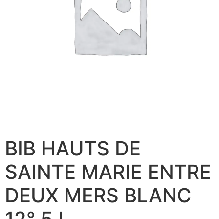
BIB HAUTS DE
SAINTE MARIE ENTRE
DEUX MERS BLANC
12° 5 L