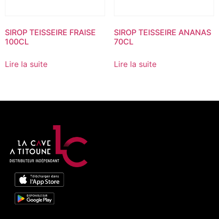
SIROP TEISSEIRE FRAISE
SIROP TEISSEIRE ANANAS
100CL
70CL
Lire la suite
Lire la suite