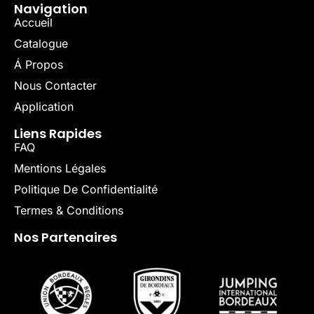
Navigation
Accueil
Catalogue
Á Propos
Nous Contacter
Application
Liens Rapides
FAQ
Mentions Légales
Politique De Confidentialité
Termes & Conditions
Nos Partenaires