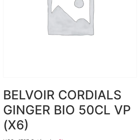
BELVOIR CORDIALS
GINGER BIO 50CL VP
(X6)