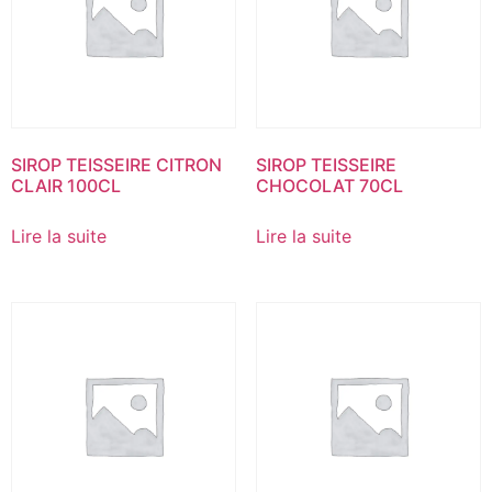
SIROP TEISSEIRE CITRON
SIROP TEISSEIRE
CLAIR 100CL
CHOCOLAT 70CL
Lire la suite
Lire la suite