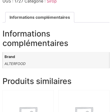
UGS :
1727
Catégorie :
Sirop
Informations complémentaires
Informations
complémentaires
Brand
ALTERFOOD
Produits similaires