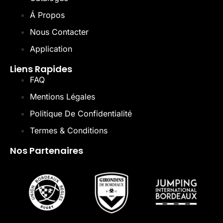
Á Propos
Nous Contacter
Application
Liens Rapides
FAQ
Mentions Légales
Politique De Confidentialité
Termes & Conditions
Nos Partenaires