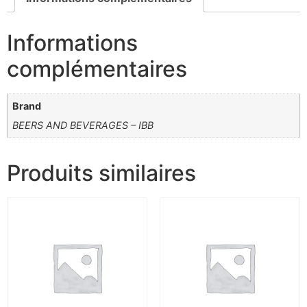
Informations
complémentaires
Brand
BEERS AND BEVERAGES – IBB
Produits similaires