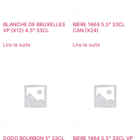
BLANCHE DE BRUXELLES
BIERE 1664 5.5° 33CL
VP (X12) 4.5° 33CL
CAN (X24)
Lire la suite
Lire la suite
DODO BOURBON 5° 33CL
BIERE 1664 5.5° 33CL VP