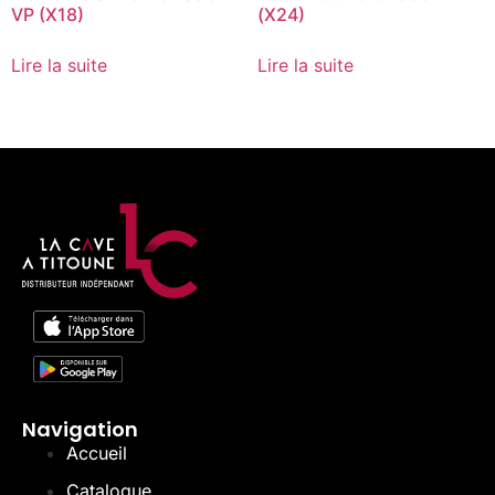
VP (X18)
(X24)
Lire la suite
Lire la suite
Navigation
Accueil
Catalogue