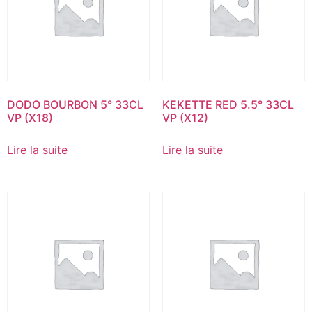
DODO BOURBON 5° 33CL
KEKETTE RED 5.5° 33CL
VP (X18)
VP (X12)
Lire la suite
Lire la suite