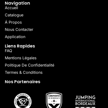
Navigation
Accueil
Catalogue
Á Propos
Nous Contacter
Application
Liens Rapides
FAQ
Mentions Légales
Politique De Confidentialité
Termes & Conditions
Nos Partenaires