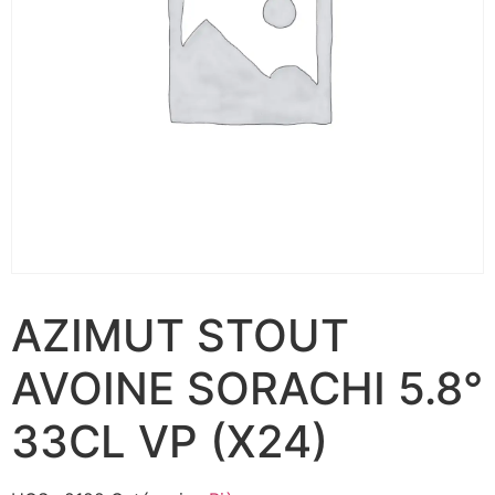
AZIMUT STOUT
AVOINE SORACHI 5.8°
33CL VP (X24)