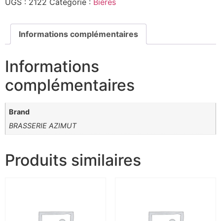
UGS :
2122
Catégorie :
Bières
Informations complémentaires
Informations
complémentaires
Brand
BRASSERIE AZIMUT
Produits similaires