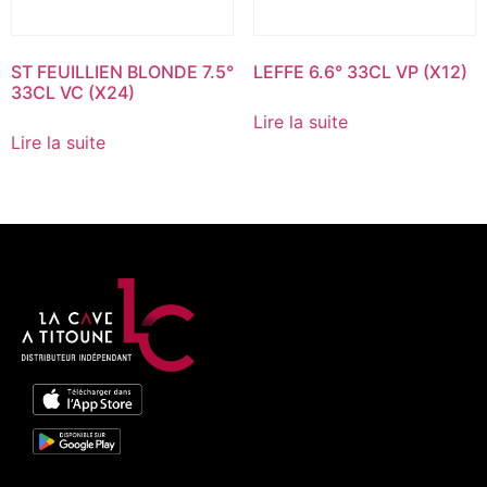
ST FEUILLIEN BLONDE 7.5°
LEFFE 6.6° 33CL VP (X12)
33CL VC (X24)
Lire la suite
Lire la suite