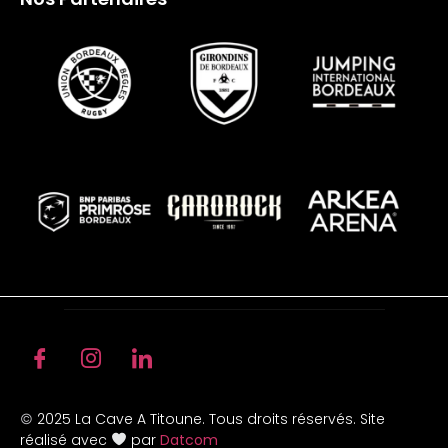
2025 La Cave A Titoune. Tous droits réservés. Site
©
réalisé avec
par
Datcom