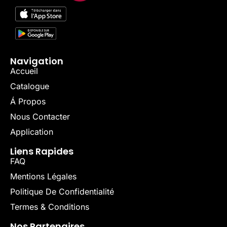
Navigation
Accueil
Catalogue
Á Propos
Nous Contacter
Application
Liens Rapides
FAQ
Mentions Légales
Politique De Confidentialité
Termes & Conditions
Nos Partenaires