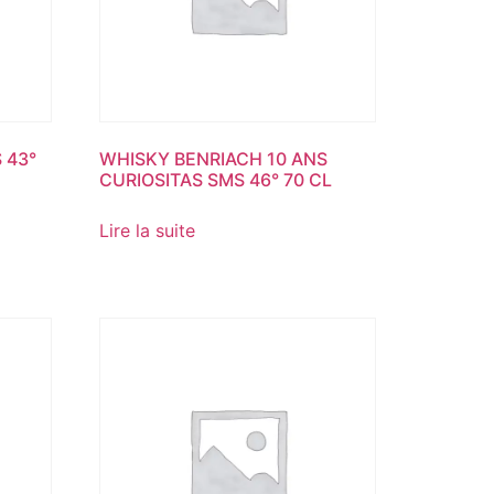
 43°
WHISKY BENRIACH 10 ANS
CURIOSITAS SMS 46° 70 CL
Lire la suite