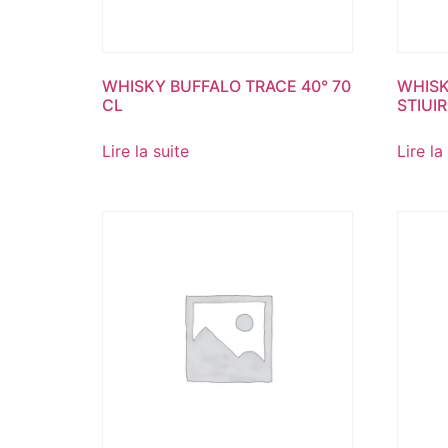
WHISKY BUFFALO TRACE 40° 70
WHIS
CL
STIUIR
Lire la suite
Lire la