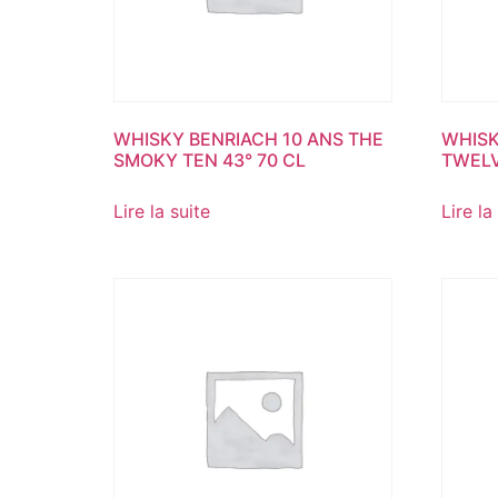
WHISKY BENRIACH 10 ANS THE
WHISK
SMOKY TEN 43° 70 CL
TWELV
Lire la suite
Lire la