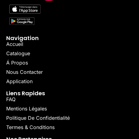
Navigation
Accueil
Catalogue
Á Propos
Nous Contacter
Application
Liens Rapides
FAQ
Mentions Légales
Politique De Confidentialité
Termes & Conditions