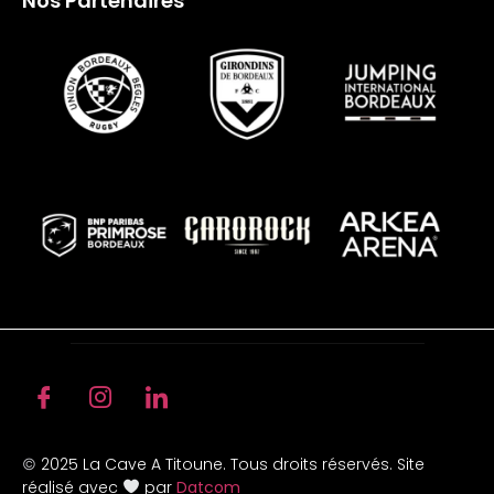
Nos Partenaires
2025 La Cave A Titoune. Tous droits réservés. Site
©
réalisé avec
par
Datcom